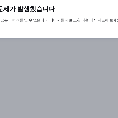
문제가 발생했습니다
금은 Canva를 열 수 없습니다. 페이지를 새로 고친 다음 다시 시도해 보세